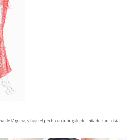
 de lágrima, y bajo el pecho un triángulo delimitado con cristal