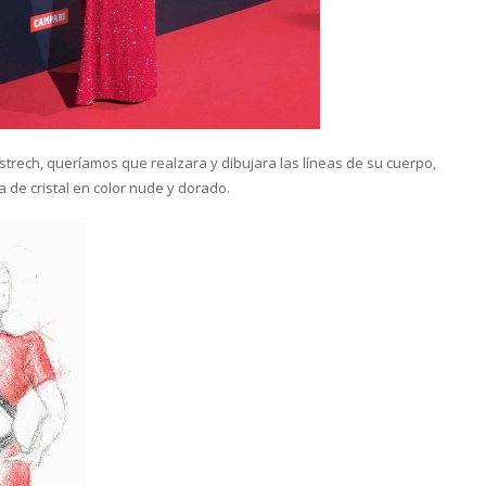
strech, queríamos que realzara y dibujara las líneas de su cuerpo,
de cristal en color nude y dorado.