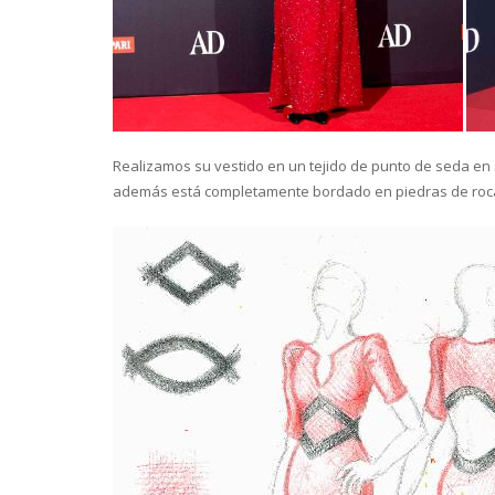
Realizamos su vestido en un tejido de punto de seda en 
además está completamente bordado en piedras de roca 