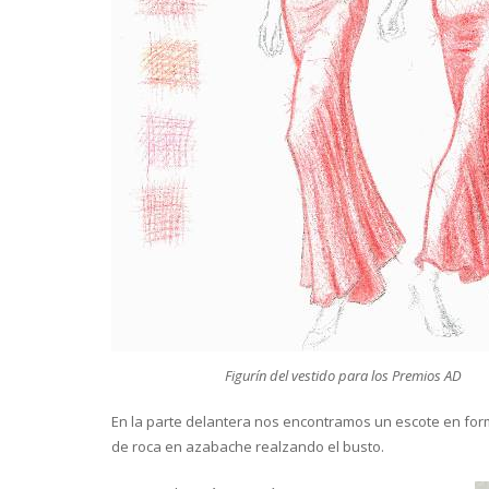
Figurín del vestido para los Premios AD
En la parte delantera nos encontramos un escote en forma
de roca en azabache realzando el busto.