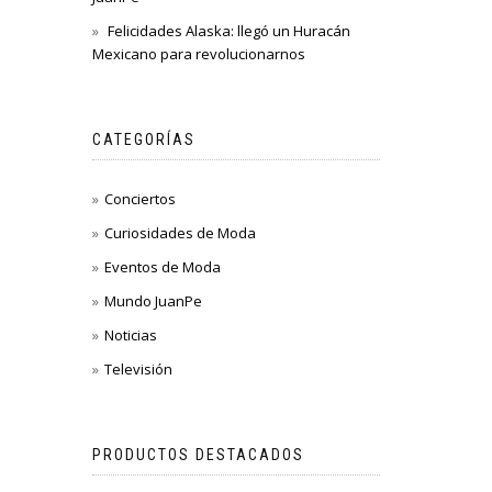
Felicidades Alaska: llegó un Huracán
Mexicano para revolucionarnos
CATEGORÍAS
Conciertos
Curiosidades de Moda
Eventos de Moda
Mundo JuanPe
Noticias
Televisión
PRODUCTOS DESTACADOS