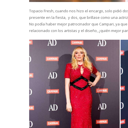
Topacio Fresh, cuando nos hizo el encargo, solo pidió d
presente en la fiesta, y dos, que brillase como una actriz
No podía haber mejor patrocinador que Campari, ya que
relacionado con los artistas y el diseño, ¿quién mejor pa