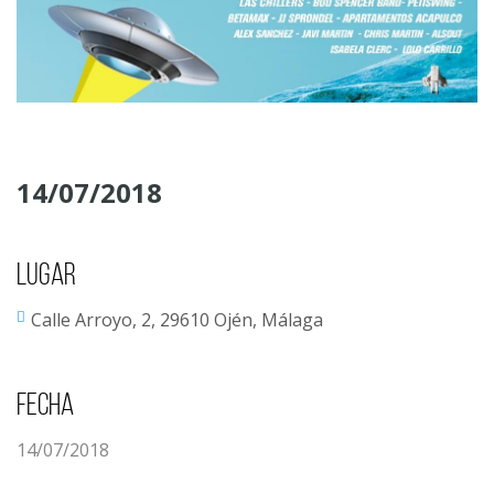
14/07/2018
Lugar
Calle Arroyo, 2, 29610 Ojén, Málaga
Fecha
14/07/2018