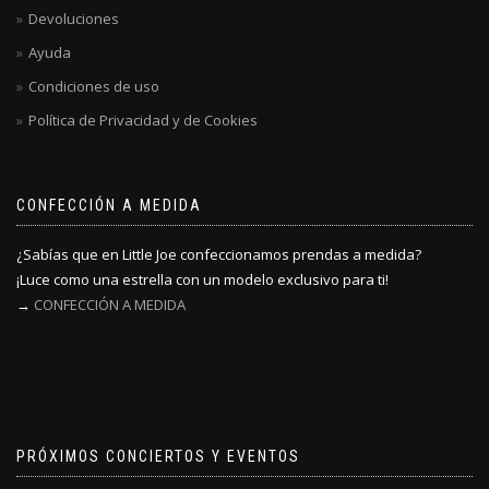
Devoluciones
Ayuda
Condiciones de uso
Política de Privacidad y de Cookies
CONFECCIÓN A MEDIDA
¿Sabías que en Little Joe confeccionamos prendas a medida?
¡Luce como una estrella con un modelo exclusivo para ti!
→
CONFECCIÓN A MEDIDA
PRÓXIMOS CONCIERTOS Y EVENTOS