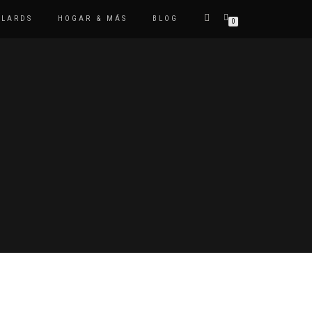
ULARDS
HOGAR & MÁS
BLOG
0