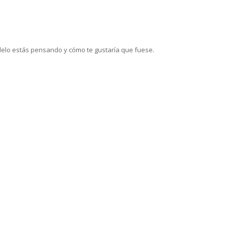
lo estás pensando y cómo te gustaría que fuese.