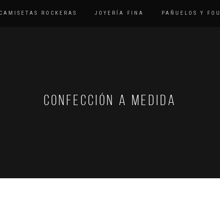
CAMISETAS ROCKERAS
JOYERÍA FINA
PAÑUELOS Y FO
CONFECCIÓN A MEDIDA