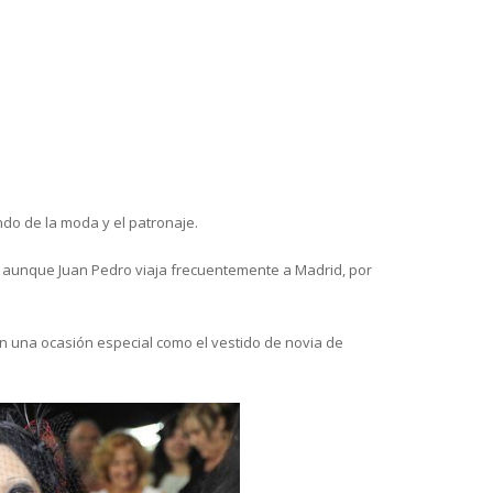
do de la moda y el patronaje.
na, aunque Juan Pedro viaja frecuentemente a Madrid, por
en una ocasión especial como el vestido de novia de