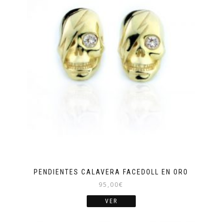
PENDIENTES CALAVERA FACEDOLL EN ORO
95,00
€
VER