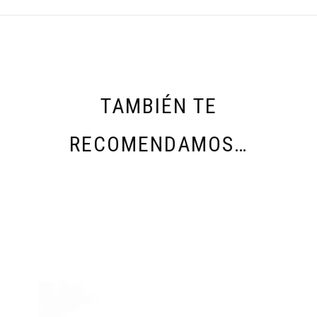
TAMBIÉN TE
RECOMENDAMOS…