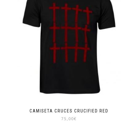
CAMISETA CRUCES CRUCIFIED RED
75,00
€