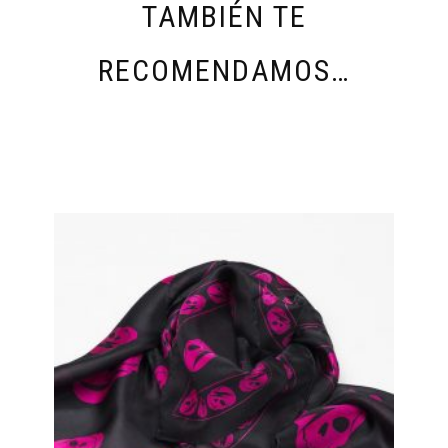
TAMBIÉN TE
RECOMENDAMOS…