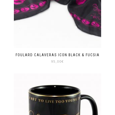
FOULARD CALAVERAS ICON BLACK & FUCSIA
95,00
€