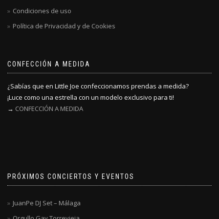
Condiciones de uso
Política de Privacidad y de Cookies
CONFECCIÓN A MEDIDA
¿Sabías que en Little Joe confeccionamos prendas a medida?
¡Luce como una estrella con un modelo exclusivo para ti!
→
CONFECCIÓN A MEDIDA
PRÓXIMOS CONCIERTOS Y EVENTOS
JuanPe DJ Set – Málaga
Orgullo Gay Torrevieja