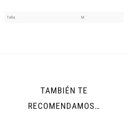
Talla
M
TAMBIÉN TE
RECOMENDAMOS…