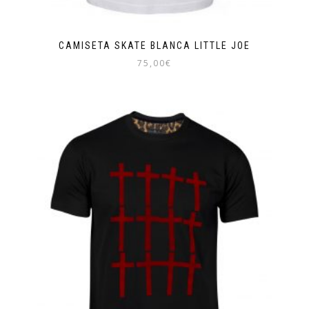
CAMISETA SKATE BLANCA LITTLE JOE
75,00
€