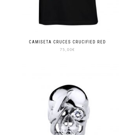
CAMISETA CRUCES CRUCIFIED RED
75,00
€