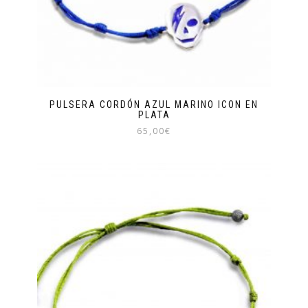
PULSERA CORDÓN AZUL MARINO ICON EN
PLATA
65,00
€