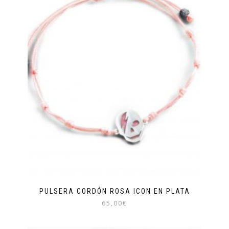
PULSERA CORDÓN ROSA ICON EN PLATA
65,00
€