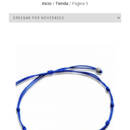
Inicio
/
Tienda
/ Página 5