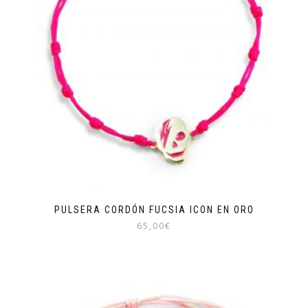
PULSERA CORDÓN FUCSIA ICON EN ORO
65,00
€