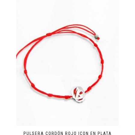
PULSERA CORDÓN ROJO ICON EN PLATA