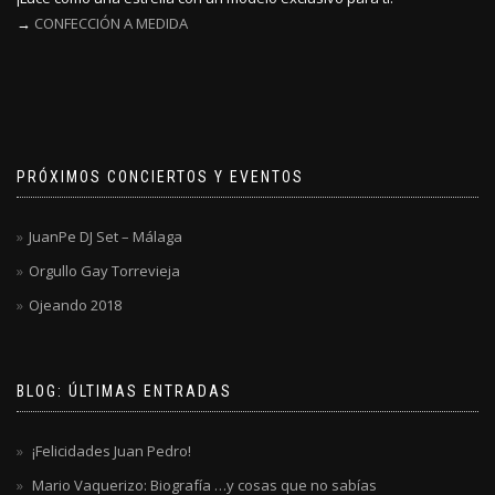
→
CONFECCIÓN A MEDIDA
PRÓXIMOS CONCIERTOS Y EVENTOS
JuanPe DJ Set – Málaga
Orgullo Gay Torrevieja
Ojeando 2018
BLOG: ÚLTIMAS ENTRADAS
¡Felicidades Juan Pedro!
Mario Vaquerizo: Biografía …y cosas que no sabías