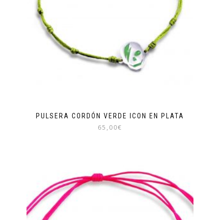
PULSERA CORDÓN VERDE ICON EN PLATA
65,00
€