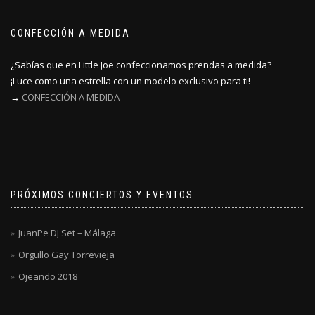
CONFECCIÓN A MEDIDA
¿Sabías que en Little Joe confeccionamos prendas a medida?
¡Luce como una estrella con un modelo exclusivo para ti!
→
CONFECCIÓN A MEDIDA
PRÓXIMOS CONCIERTOS Y EVENTOS
JuanPe DJ Set – Málaga
Orgullo Gay Torrevieja
Ojeando 2018