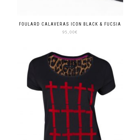
FOULARD CALAVERAS ICON BLACK & FUCSIA
95,00
€