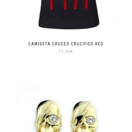
CAMISETA CRUCES CRUCIFIED RED
75,00
€