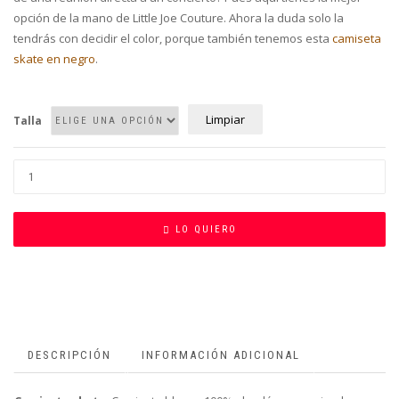
opción de la mano de Little Joe Couture. Ahora la duda solo la
tendrás con decidir el color, porque también tenemos esta
camiseta
skate en negro
.
Limpiar
Talla
LO QUIERO
DESCRIPCIÓN
INFORMACIÓN ADICIONAL