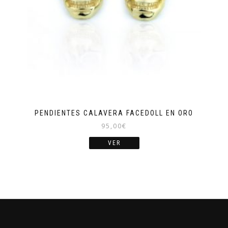
PENDIENTES CALAVERA FACEDOLL EN ORO
95,00
€
VER