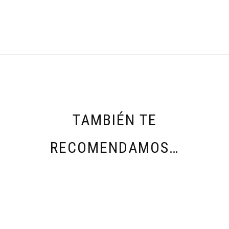
TAMBIÉN TE
RECOMENDAMOS…