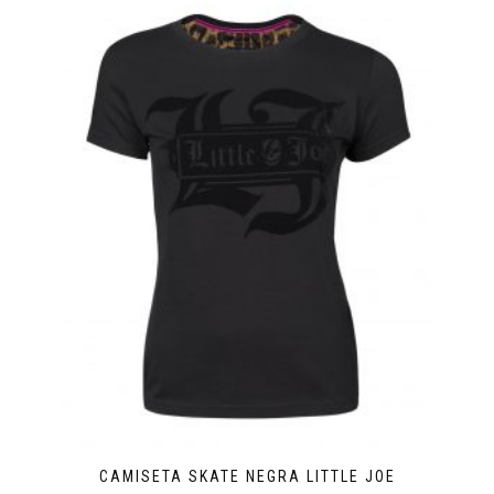
CAMISETA SKATE NEGRA LITTLE JOE