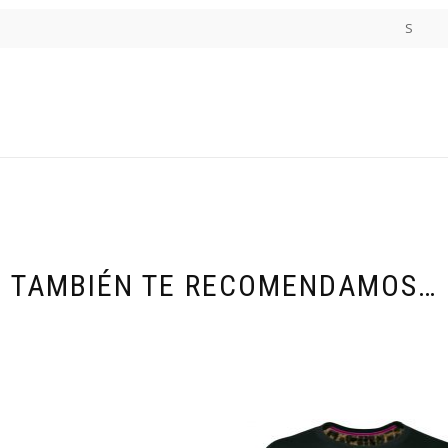
S
TAMBIÉN TE RECOMENDAMOS…