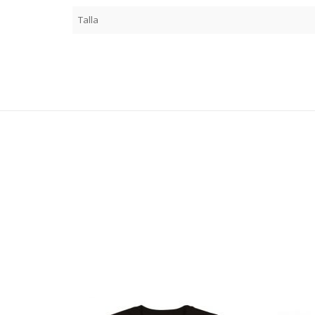
Talla