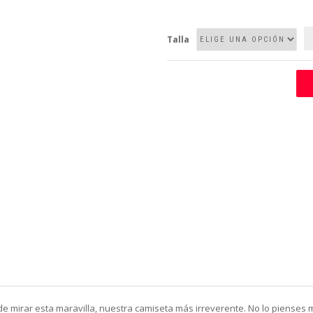
Talla
 mirar esta maravilla, nuestra camiseta más irreverente. No lo pienses 