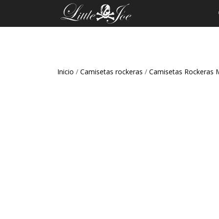
Inicio
/
Camisetas rockeras
/
Camisetas Rockeras 