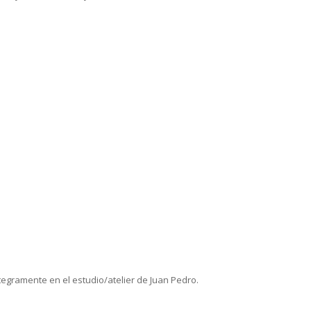
tegramente en el estudio/atelier de Juan Pedro.