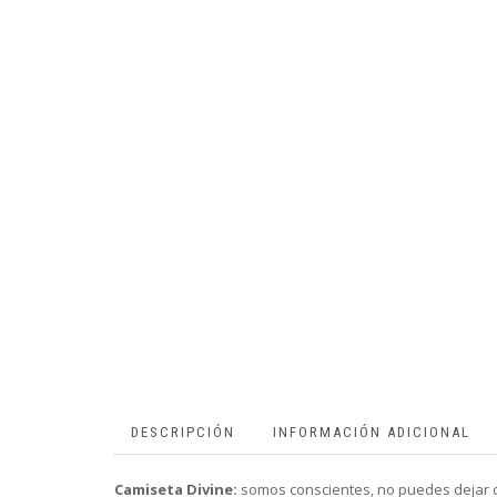
DESCRIPCIÓN
INFORMACIÓN ADICIONAL
Camiseta Divine:
somos conscientes, no puedes dejar de